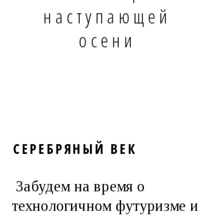
наступающей
осени
СЕРЕБРЯНЫЙ ВЕК
Забудем на время о
технологичном футуризме и