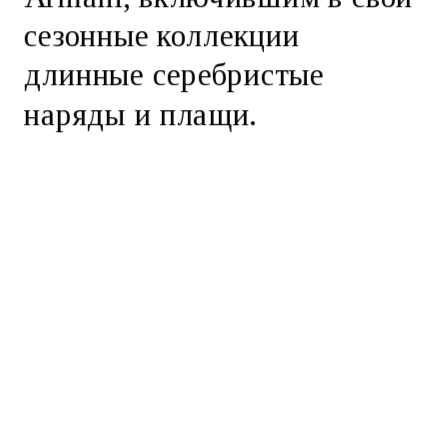
сезонные коллекции
длинные серебристые
наряды и плащи.